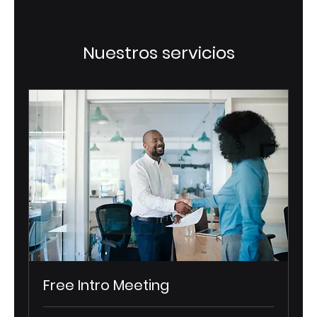
Nuestros servicios
Free Intro Meeting