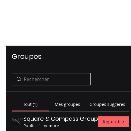
Groupes
Tout (1)
Mes groupes
Groupes suggérés
Square & Compass Group
Rejoindre
Public
·
1 membre